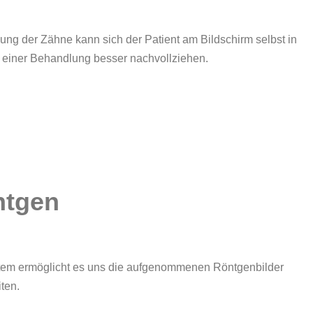
lung der Zähne kann sich der Patient am Bildschirm selbst in
einer Behandlung besser nachvollziehen.
ntgen
em ermöglicht es uns die aufgenommenen Röntgenbilder
ten.