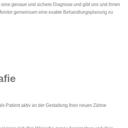
eine genaue und sichere Diagnose und gibt uns und Ihnen
 Monitor gemeinsam eine exakte Behandlungsplanung zu
afie
 als Patient aktiv an der Gestaltung Ihrer neuen Zähne