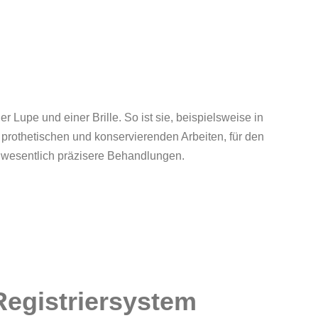
r Lupe und einer Brille. So ist sie, beispielsweise in
prothetischen und konservierenden Arbeiten, für den
 wesentlich präzisere Behandlungen.
Registriersystem