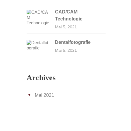
CAD/CAM
Technologie
Mai 5, 2021
Dentalfotografie
Mai 5, 2021
Archives
Mai 2021